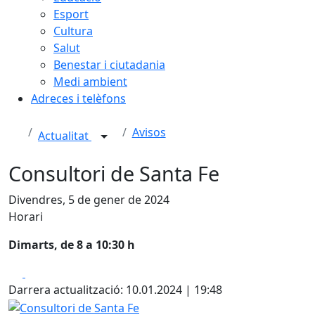
Esport
Cultura
Salut
Benestar i ciutadania
Medi ambient
Adreces i telèfons
Avisos
Actualitat
Consultori de Santa Fe
Divendres, 5 de gener de 2024
Horari
Dimarts, de 8 a 10:30 h
Facebook
X
Darrera actualització: 10.01.2024 | 19:48
Consultori de Santa Fe