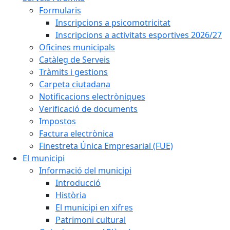
Formularis
Inscripcions a psicomotricitat
Inscripcions a activitats esportives 2026/27
Oficines municipals
Catàleg de Serveis
Tràmits i gestions
Carpeta ciutadana
Notificacions electròniques
Verificació de documents
Impostos
Factura electrònica
Finestreta Única Empresarial (FUE)
El municipi
Informació del municipi
Introducció
Història
El municipi en xifres
Patrimoni cultural