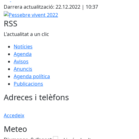
Darrera actualització: 22.12.2022 | 10:37
Pessebre vivent 2022
RSS
L'actualitat a un clic
Notícies
Agenda
Avisos
Anuncis
Agenda política
Publicacions
Adreces i telèfons
Accedeix
Meteo