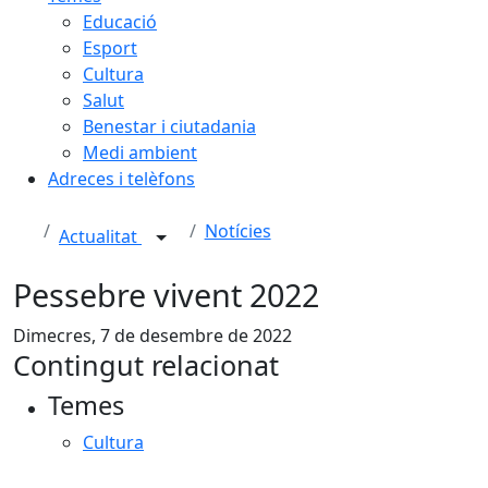
Educació
Esport
Cultura
Salut
Benestar i ciutadania
Medi ambient
Adreces i telèfons
Notícies
Actualitat
Pessebre vivent 2022
Dimecres, 7 de desembre de 2022
Contingut relacionat
Temes
Cultura
Facebook
X