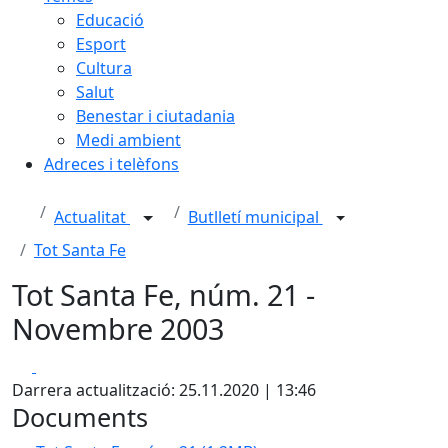
Educació
Esport
Cultura
Salut
Benestar i ciutadania
Medi ambient
Adreces i telèfons
Actualitat
Butlletí municipal
Tot Santa Fe
Tot Santa Fe, núm. 21 -
Novembre 2003
Facebook
X
Darrera actualització: 25.11.2020 | 13:46
Documents