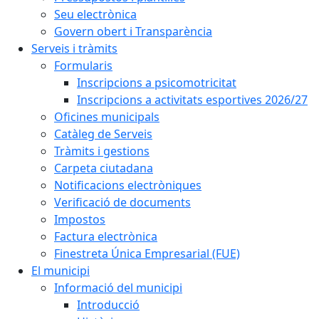
Seu electrònica
Govern obert i Transparència
Serveis i tràmits
Formularis
Inscripcions a psicomotricitat
Inscripcions a activitats esportives 2026/27
Oficines municipals
Catàleg de Serveis
Tràmits i gestions
Carpeta ciutadana
Notificacions electròniques
Verificació de documents
Impostos
Factura electrònica
Finestreta Única Empresarial (FUE)
El municipi
Informació del municipi
Introducció