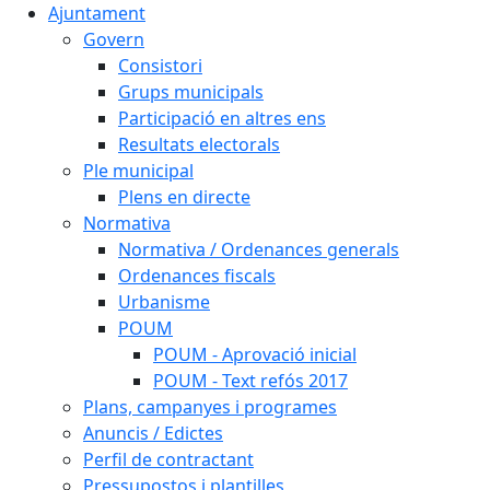
Ajuntament
Govern
Consistori
Grups municipals
Participació en altres ens
Resultats electorals
Ple municipal
Plens en directe
Normativa
Normativa / Ordenances generals
Ordenances fiscals
Urbanisme
POUM
POUM - Aprovació inicial
POUM - Text refós 2017
Plans, campanyes i programes
Anuncis / Edictes
Perfil de contractant
Pressupostos i plantilles