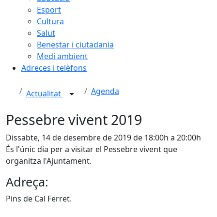
Esport
Cultura
Salut
Benestar i ciutadania
Medi ambient
Adreces i telèfons
Agenda
Actualitat
Pessebre vivent 2019
Dissabte, 14 de desembre de 2019 de 18:00h a 20:00h
És l'únic dia per a visitar el Pessebre vivent que
organitza l'Ajuntament.
Adreça:
Pins de Cal Ferret.